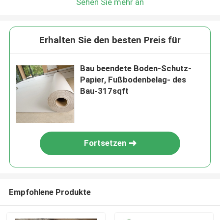
Sehen Sie mehr an
Erhalten Sie den besten Preis für
Bau beendete Boden-Schutz-
Papier, Fußbodenbelag- des
Bau-317sqft
Fortsetzen
Empfohlene Produkte