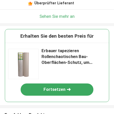
Überprüfter Lieferant
Sehen Sie mehr an
Erhalten Sie den besten Preis für
Erbauer tapezieren
Rollenchaotischen Bau-
Oberflächen-Schutz, um
Schaden und Verzögerung zu
verhindern
Fortsetzen