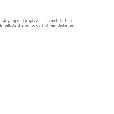
erdrängung und trägt zwischen mehrfachen
selbstsichernd, so dort ist kein Bedarf am