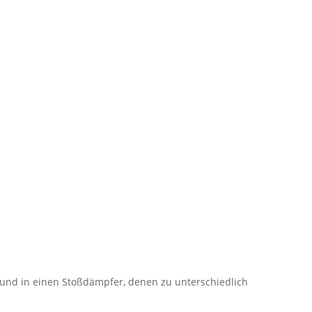
 und in einen Stoßdämpfer, denen zu unterschiedlich