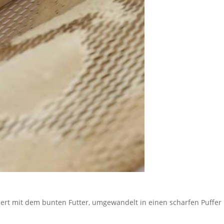
iert mit dem bunten Futter, umgewandelt in einen scharfen Puffer