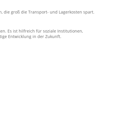
n, die groß die Transport- und Lagerkosten spart.
Es ist hilfreich für soziale Institutionen,
ige Entwicklung in der Zukunft.