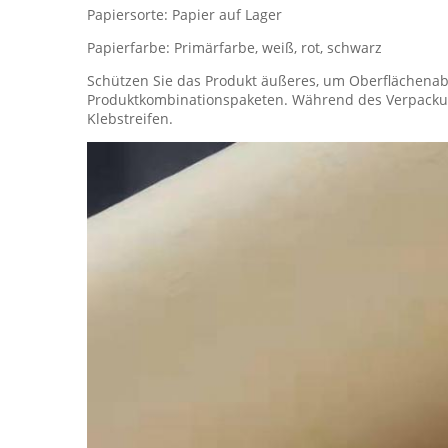
Papiersorte: Papier auf Lager
Papierfarbe: Primärfarbe, weiß, rot, schwarz
Schützen Sie das Produkt äußeres, um Oberflächenab
Produktkombinationspaketen. Während des Verpackung
Klebstreifen.