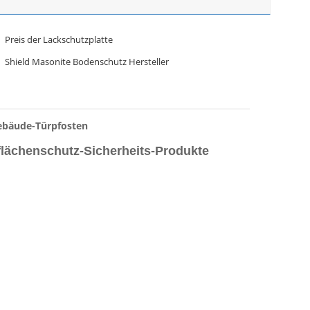
Preis der Lackschutzplatte
Shield Masonite Bodenschutz Hersteller
Gebäude-Türpfosten
ächenschutz-Sicherheits-Produkte