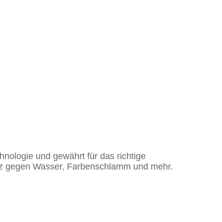
chnologie und gewährt für das richtige
hutz gegen Wasser, Farbenschlamm und mehr.