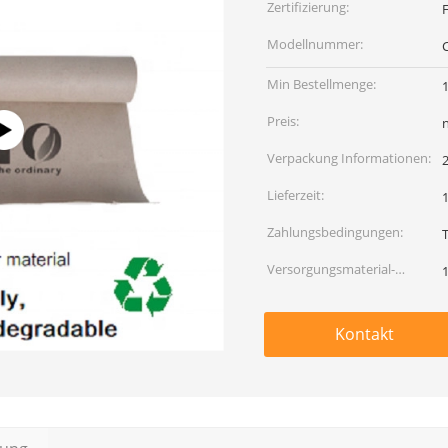
Zertifizierung:
Modellnummer:
Min Bestellmenge:
Preis:
Verpackung Informationen:
2
Lieferzeit:
Zahlungsbedingungen:
Versorgungsmaterial-
Fähigkeit:
Kontakt