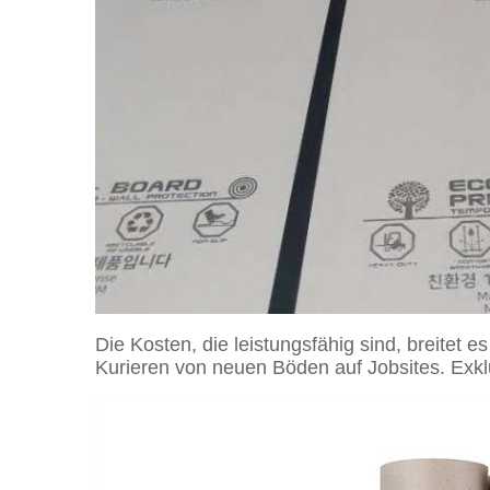
Die Kosten, die leistungsfähig sind, breitet 
Kurieren von neuen Böden auf Jobsites. Exk