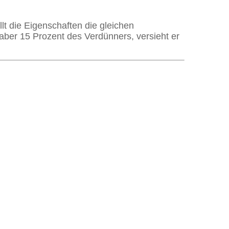
 die Eigenschaften die gleichen
aber 15 Prozent des Verdünners, versieht er