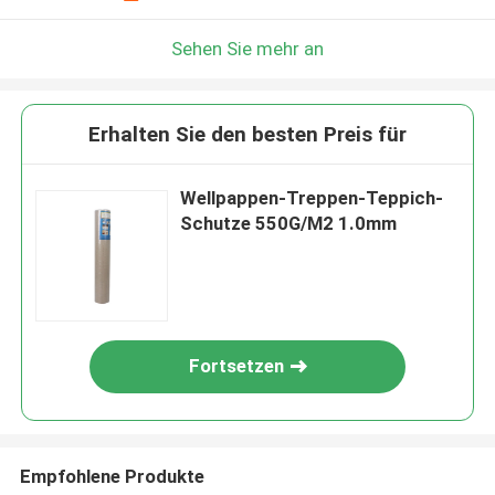
Sehen Sie mehr an
Erhalten Sie den besten Preis für
Wellpappen-Treppen-Teppich-
Schutze 550G/M2 1.0mm
Fortsetzen
Empfohlene Produkte